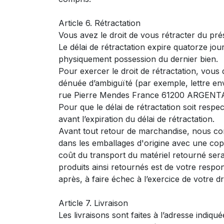
Article 6. Rétractation
Vous avez le droit de vous rétracter du pré
Le délai de rétractation expire quatorze jo
physiquement possession du dernier bien.
Pour exercer le droit de rétractation, vous
dénuée d’ambiguïté (par exemple, lettre en
rue Pierre Mendes France 61200 ARGENTAN,
Pour que le délai de rétractation soit respec
avant l’expiration du délai de rétractation.
Avant tout retour de marchandise, nous con
dans les emballages d'origine avec une copie 
coût du transport du matériel retourné ser
produits ainsi retournés est de votre respo
après, à faire échec à l’exercice de votre dr
Article 7. Livraison
Les livraisons sont faites à l’adresse ind