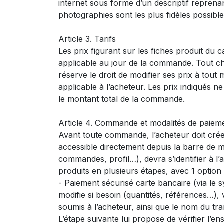
internet sous forme d’un descriptif reprenan
photographies sont les plus fidèles possibl
Article 3. Tarifs
Les prix figurant sur les fiches produit du
applicable au jour de la commande. Tout c
réserve le droit de modifier ses prix à tout
applicable à l’acheteur. Les prix indiqués 
le montant total de la commande.
Article 4. Commande et modalités de paiem
Avant toute commande, l’acheteur doit crée
accessible directement depuis la barre de m
commandes, profil…), devra s’identifier à 
produits en plusieurs étapes, avec 1 option
- Paiement sécurisé carte bancaire (via le 
modifie si besoin (quantités, références…), v
soumis à l’acheteur, ainsi que le nom du tra
L’étape suivante lui propose de vérifier l’