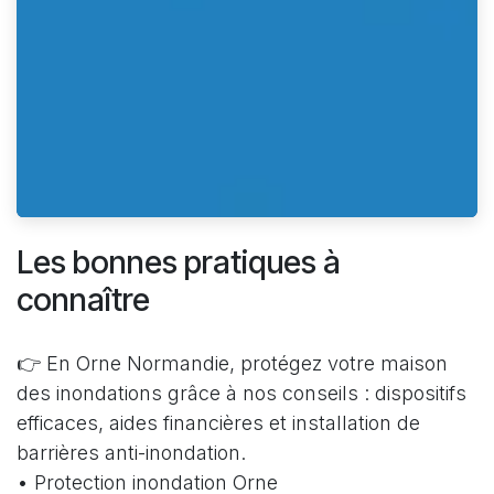
Les bonnes pratiques à
connaître
👉 En Orne Normandie, protégez votre maison
des inondations grâce à nos conseils : dispositifs
efficaces, aides financières et installation de
barrières anti-inondation.
• Protection inondation Orne