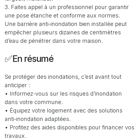
3. Faites appel à un professionnel pour garantir
une pose étanche et conforme aux normes.
Une barrière anti-inondation bien installée peut
empêcher plusieurs dizaines de centimètres
d’eau de pénétrer dans votre maison.
✅En résumé
Se protéger des inondations, c’est avant tout
anticiper :
• Informez-vous sur les risques d’inondation
dans votre commune.
• Équipez votre logement avec des solutions
anti-inondation adaptées.
• Profitez des aides disponibles pour financer vos
travaux.