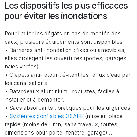
Les dispositifs les plus efficaces
pour éviter les inondations
Pour limiter les dégâts en cas de montée des
eaux, plusieurs équipements sont disponibles :
• Barrières anti-inondation : fixes ou amovibles,
elles protègent les ouvertures (portes, garages,
baies vitrées).
• Clapets anti-retour : évitent les reflux d’eau par
les canalisations.
• Batardeaux aluminium : robustes, faciles à
installer et à démonter.
• Sacs absorbants : pratiques pour les urgences.
•
Systèmes gonflables OSAFE
(mise en place
rapide (moins de 1 mn, sans travaux, toutes
dimensions pour porte- fenêtre, garage) …