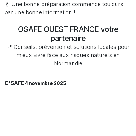
💧 Une bonne préparation commence toujours
par une bonne information !
OSAFE OUEST FRANCE votre
partenaire
📍 Conseils, prévention et solutions locales pour
mieux vivre face aux risques naturels en
Normandie
O'SAFE
4 novembre 2025
PARTAGER CET ARTICLE