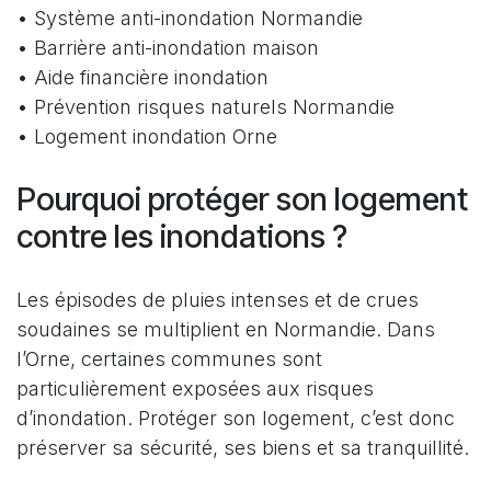
• Système anti-inondation Normandie
• Barrière anti-inondation maison
• Aide financière inondation
• Prévention risques naturels Normandie
• Logement inondation Orne
Pourquoi protéger son logement
contre les inondations ?
Les épisodes de pluies intenses et de crues
soudaines se multiplient en Normandie. Dans
l’Orne, certaines communes sont
particulièrement exposées aux risques
d’inondation. Protéger son logement, c’est donc
préserver sa sécurité, ses biens et sa tranquillité.