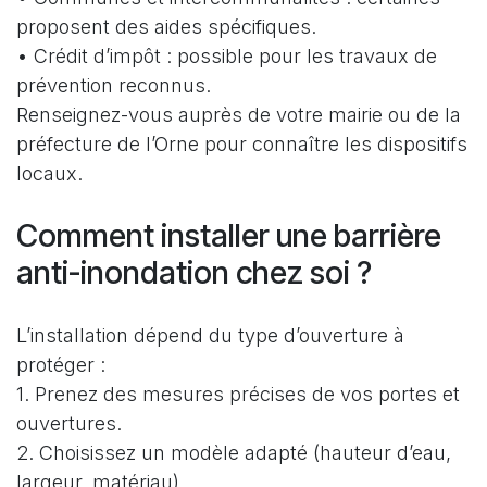
proposent des aides spécifiques.
• Crédit d’impôt : possible pour les travaux de
prévention reconnus.
Renseignez-vous auprès de votre mairie ou de la
préfecture de l’Orne pour connaître les dispositifs
locaux.
Comment installer une barrière
anti-inondation chez soi ?
L’installation dépend du type d’ouverture à
protéger :
1. Prenez des mesures précises de vos portes et
ouvertures.
2. Choisissez un modèle adapté (hauteur d’eau,
largeur, matériau).