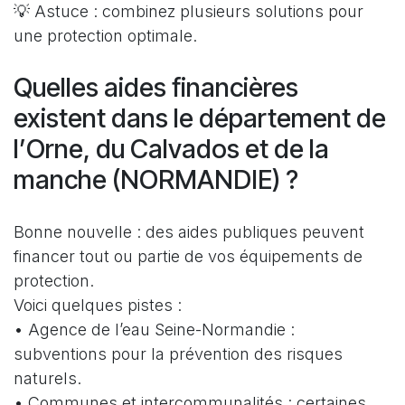
💡 Astuce : combinez plusieurs solutions pour
une protection optimale.
Quelles aides financières
existent dans le département de
l’Orne, du Calvados et de la
manche (NORMANDIE) ?
Bonne nouvelle : des aides publiques peuvent
financer tout ou partie de vos équipements de
protection.
Voici quelques pistes :
• Agence de l’eau Seine-Normandie :
subventions pour la prévention des risques
naturels.
• Communes et intercommunalités : certaines